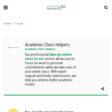
Home
Forum
Academic Class Helpers
Academic Class Helpers
Our professional
take my online
class for me
service allows you to
focus on work or personal
commitments while we take care of
your online class. With expert
support and timely submissions, we
help you achieve better academic
results.