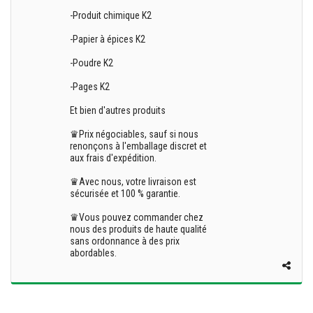
-Produit chimique K2
-Papier à épices K2
-Poudre K2
-Pages K2
Et bien d'autres produits
♛Prix négociables, sauf si nous
renonçons à l'emballage discret et
aux frais d'expédition.
♛Avec nous, votre livraison est
sécurisée et 100 % garantie.
♛Vous pouvez commander chez
nous des produits de haute qualité
sans ordonnance à des prix
abordables.