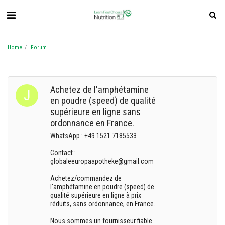
Home
Forum
Achetez de l'amphétamine
en poudre (speed) de qualité
supérieure en ligne sans
ordonnance en France.
WhatsApp : +49 1521 7185533
Contact :
globaleeuropaapotheke@gmail.com
Achetez/commandez de
l'amphétamine en poudre (speed) de
qualité supérieure en ligne à prix
réduits, sans ordonnance, en France.
Nous sommes un fournisseur fiable