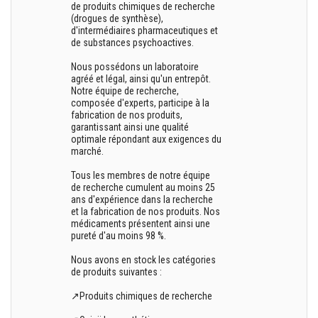
de produits chimiques de recherche
(drogues de synthèse),
d'intermédiaires pharmaceutiques et
de substances psychoactives.
Nous possédons un laboratoire
agréé et légal, ainsi qu'un entrepôt.
Notre équipe de recherche,
composée d'experts, participe à la
fabrication de nos produits,
garantissant ainsi une qualité
optimale répondant aux exigences du
marché.
Tous les membres de notre équipe
de recherche cumulent au moins 25
ans d'expérience dans la recherche
et la fabrication de nos produits. Nos
médicaments présentent ainsi une
pureté d'au moins 98 %.
Nous avons en stock les catégories
de produits suivantes :
↗️Produits chimiques de recherche