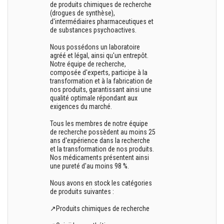
de produits chimiques de recherche
(drogues de synthèse),
d'intermédiaires pharmaceutiques et
de substances psychoactives.
Nous possédons un laboratoire
agréé et légal, ainsi qu'un entrepôt.
Notre équipe de recherche,
composée d'experts, participe à la
transformation et à la fabrication de
nos produits, garantissant ainsi une
qualité optimale répondant aux
exigences du marché.
Tous les membres de notre équipe
de recherche possèdent au moins 25
ans d'expérience dans la recherche
et la transformation de nos produits.
Nos médicaments présentent ainsi
une pureté d'au moins 98 %.
Nous avons en stock les catégories
de produits suivantes :
↗️Produits chimiques de recherche