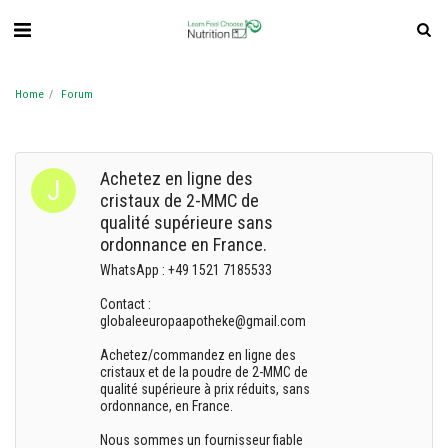
Home
Forum
Achetez en ligne des
cristaux de 2-MMC de
qualité supérieure sans
ordonnance en France.
WhatsApp : +49 1521 7185533
Contact :
globaleeuropaapotheke@gmail.com
Achetez/commandez en ligne des
cristaux et de la poudre de 2-MMC de
qualité supérieure à prix réduits, sans
ordonnance, en France.
Nous sommes un fournisseur fiable