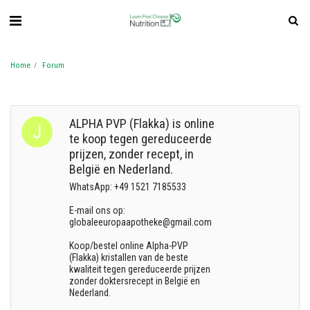
Home
Forum
ALPHA PVP (Flakka) is online
te koop tegen gereduceerde
prijzen, zonder recept, in
België en Nederland.
WhatsApp: +49 1521 7185533
E-mail ons op:
globaleeuropaapotheke@gmail.com
Koop/bestel online Alpha-PVP
(Flakka) kristallen van de beste
kwaliteit tegen gereduceerde prijzen
zonder doktersrecept in België en
Nederland.