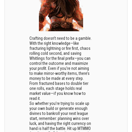
Crafting doesn’t need to be a gamble.
With the right knowledge—like
fracturing lightning or fire first, chaos
rolling cold second, and saving
Whitlings for the final prefix—you can
control the outcome and maximize
your profit. Even if you’re not aiming
to make mirror-worthy items, there’s
money to be made at every step.
From fractured bases to double tier
one rolls, each stage holds real
market value—if you know how to
read it.
So whether you’re trying to scale up
your own build or generate enough
divines to bankroll your next league
start, remember: planning wins over
luck, and having the right currency on
hand is half the battle. Hit up MTMMO