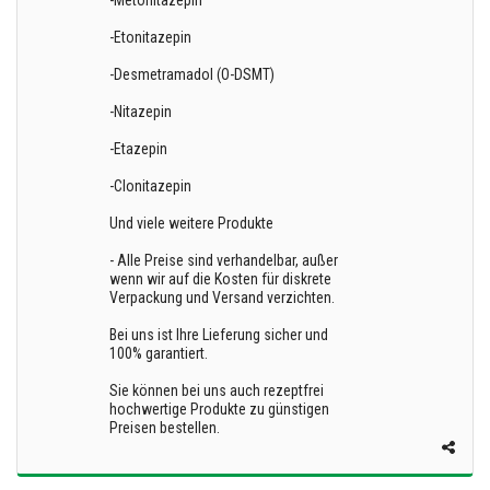
-Metonitazepin
-Etonitazepin
-Desmetramadol (O-DSMT)
-Nitazepin
-Etazepin
-Clonitazepin
Und viele weitere Produkte
- Alle Preise sind verhandelbar, außer
wenn wir auf die Kosten für diskrete
Verpackung und Versand verzichten.
Bei uns ist Ihre Lieferung sicher und
100% garantiert.
Sie können bei uns auch rezeptfrei
hochwertige Produkte zu günstigen
Preisen bestellen.