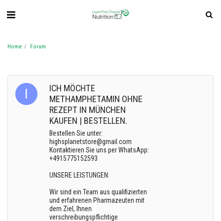
Home
Forum
ICH MÖCHTE
METHAMPHETAMIN OHNE
REZEPT IN MÜNCHEN
KAUFEN | BESTELLEN.
Bestellen Sie unter:
highsplanetstore@gmail.com
Kontaktieren Sie uns per WhatsApp:
+4915775152593
UNSERE LEISTUNGEN:
Wir sind ein Team aus qualifizierten
und erfahrenen Pharmazeuten mit
dem Ziel, Ihnen
verschreibungspflichtige