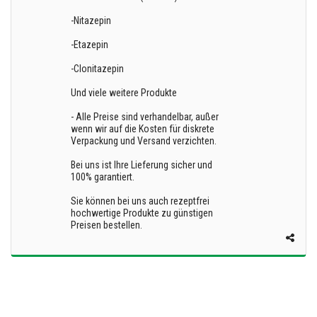
-Nitazepin
-Etazepin
-Clonitazepin
Und viele weitere Produkte
- Alle Preise sind verhandelbar, außer
wenn wir auf die Kosten für diskrete
Verpackung und Versand verzichten.
Bei uns ist Ihre Lieferung sicher und
100% garantiert.
Sie können bei uns auch rezeptfrei
hochwertige Produkte zu günstigen
Preisen bestellen.