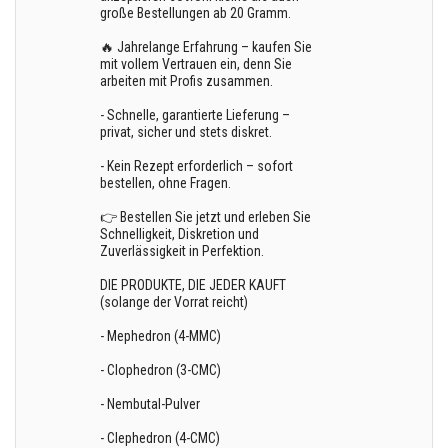
große Bestellungen ab 20 Gramm.
🔥 Jahrelange Erfahrung – kaufen Sie
mit vollem Vertrauen ein, denn Sie
arbeiten mit Profis zusammen.
- Schnelle, garantierte Lieferung –
privat, sicher und stets diskret.
- Kein Rezept erforderlich – sofort
bestellen, ohne Fragen.
👉 Bestellen Sie jetzt und erleben Sie
Schnelligkeit, Diskretion und
Zuverlässigkeit in Perfektion.
DIE PRODUKTE, DIE JEDER KAUFT
(solange der Vorrat reicht)
- Mephedron (4-MMC)
- Clophedron (3-CMC)
- Nembutal-Pulver
- Clephedron (4-CMC)