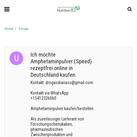
Home
Forum
Ich möchte
Amphetaminpulver (Speed)
rezeptfrei online in
Deutschland kaufen.
Kontakt: drogasdiariass@gmail.com
Kontakt via WhatsApp:
+15412326060
Amphetaminpulver kaufen/bestellen
Als zuverlässiger Lieferant von
Forschungschemikalien,
pharmazeutischen
Zwischenprodukten und