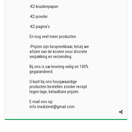
-K2-kruidenpapier
-K2-poeder
-K2-pagina's
En nog veel meer producten
-Prijzen zijn bespreekbaar, tenzij we
afzien van de kosten voor discrete
verpakking en verzending.
Bij ons is uw levering veilig en 100%
gegarandeerd.
U kunt bij ons hoogwaardige
producten bestellen zonder recept
tegen lage, betaalbare prijzen.
E-mail ons op:
info.medizinet@gmail.com